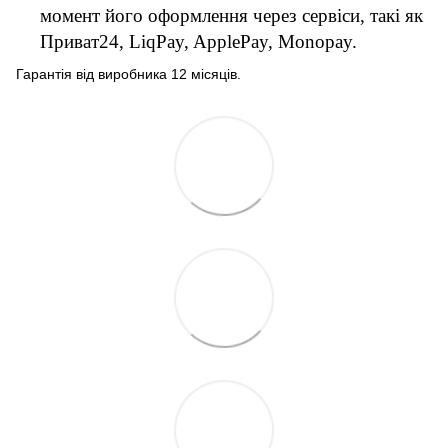
момент його оформлення через сервіси, такі як
Приват24, LiqPay, ApplePay, Monopay.
Гарантія від виробника 12 місяців.