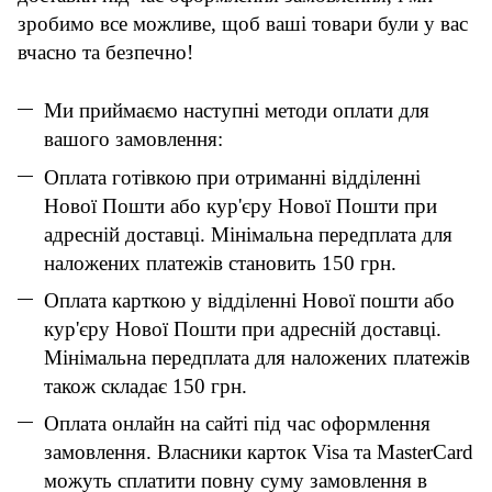
зробимо все можливе, щоб ваші товари були у вас
вчасно та безпечно!
Ми приймаємо наступні методи оплати для
вашого замовлення:
Оплата готівкою при отриманні відділенні
Нової Пошти або кур'єру Нової Пошти при
адресній доставці. Мінімальна передплата для
наложених платежів становить 150 грн.
Оплата карткою у відділенні Нової пошти або
кур'єру Нової Пошти при адресній доставці.
Мінімальна передплата для наложених платежів
також складає 150 грн.
Оплата онлайн на сайті під час оформлення
замовлення. Власники карток Visa та MasterCard
можуть сплатити повну суму замовлення в