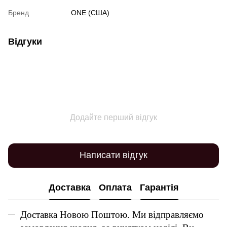
Бренд
ONE (США)
Відгуки
Додайте перший відгук
Написати відгук
Доставка
Оплата
Гарантія
Доставка Новою Поштою. Ми відправляємо