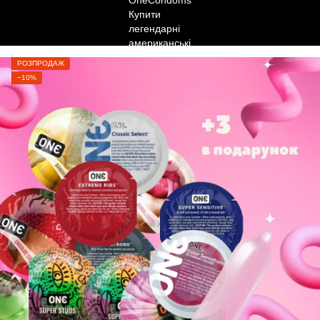
РОЗПРОДАЖ
−10%