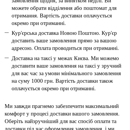
замовлення щодня, за винятком неділі. Ви
можете обрати відділення або поштомат для
отримання. Вартість доставки оплачується
окремо при отриманні.
Кур'єрська доставка Новою Поштою. Кур'єр
доставить ваше замовлення прямо за вашою
адресою. Оплата проводиться при отриманні.
Доставка на таксі у межах Києва. Ми можемо
доставити ваше замовлення на таксі у зручний
для вас час за умови мінімального замовлення
на суму 1000 грн. Вартість доставки також
оплачується окремо при отриманні.
Ми завжди прагнемо забезпечити максимальний
комфорт у процесі доставки вашого замовлення.
Оберіть найзручніший для вас спосіб оплати та
доставки під час оформлення замовлення, і ми