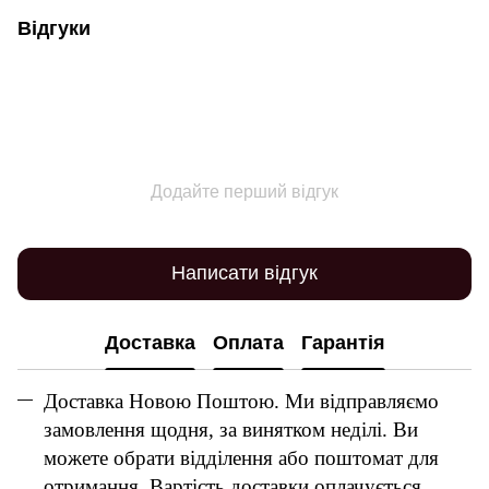
Відгуки
Додайте перший відгук
Написати відгук
Доставка
Оплата
Гарантія
Доставка Новою Поштою. Ми відправляємо
замовлення щодня, за винятком неділі. Ви
можете обрати відділення або поштомат для
отримання. Вартість доставки оплачується