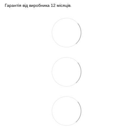
Гарантія від виробника 12 місяців.