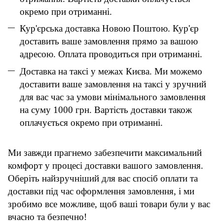
окремо при отриманні.
Кур'єрська доставка Новою Поштою. Кур'єр
доставить ваше замовлення прямо за вашою
адресою. Оплата проводиться при отриманні.
Доставка на таксі у межах Києва. Ми можемо
доставити ваше замовлення на таксі у зручний
для вас час за умови мінімального замовлення
на суму 1000 грн. Вартість доставки також
оплачується окремо при отриманні.
Ми завжди прагнемо забезпечити максимальний
комфорт у процесі доставки вашого замовлення.
Оберіть найзручніший для вас спосіб оплати та
доставки під час оформлення замовлення, і ми
зробимо все можливе, щоб ваші товари були у вас
вчасно та безпечно!