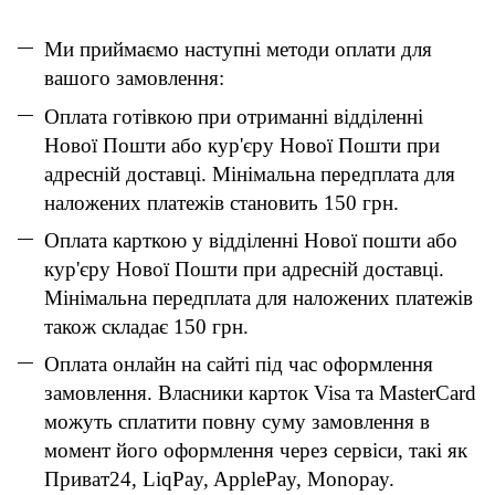
Ми приймаємо наступні методи оплати для
вашого замовлення:
Оплата готівкою при отриманні відділенні
Нової Пошти або кур'єру Нової Пошти при
адресній доставці. Мінімальна передплата для
наложених платежів становить 150 грн.
Оплата карткою у відділенні Нової пошти або
кур'єру Нової Пошти при адресній доставці.
Мінімальна передплата для наложених платежів
також складає 150 грн.
Оплата онлайн на сайті під час оформлення
замовлення. Власники карток Visa та MasterCard
можуть сплатити повну суму замовлення в
момент його оформлення через сервіси, такі як
Приват24, LiqPay, ApplePay, Monopay.