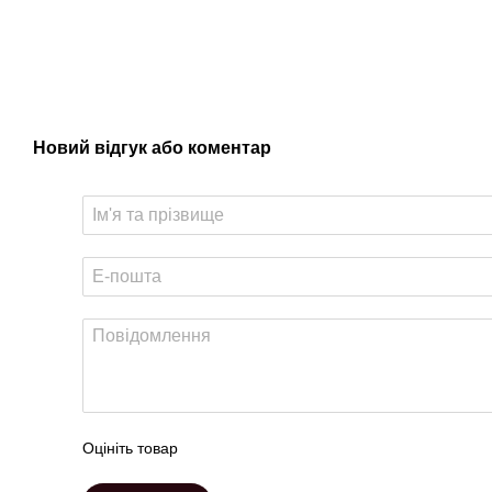
Новий відгук або коментар
Оцініть товар