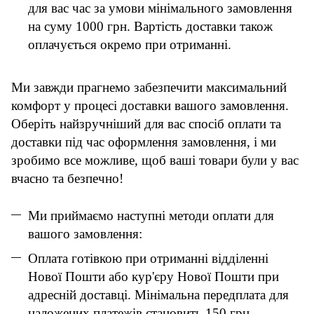
для вас час за умови мінімального замовлення
на суму 1000 грн. Вартість доставки також
оплачується окремо при отриманні.
Ми завжди прагнемо забезпечити максимальний
комфорт у процесі доставки вашого замовлення.
Оберіть найзручніший для вас спосіб оплати та
доставки під час оформлення замовлення, і ми
зробимо все можливе, щоб ваші товари були у вас
вчасно та безпечно!
Ми приймаємо наступні методи оплати для
вашого замовлення:
Оплата готівкою при отриманні відділенні
Нової Пошти або кур'єру Нової Пошти при
адресній доставці. Мінімальна передплата для
наложених платежів становить 150 грн.