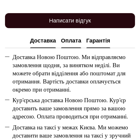
Написати відгук
Доставка
Оплата
Гарантія
Доставка Новою Поштою. Ми відправляємо
замовлення щодня, за винятком неділі. Ви
можете обрати відділення або поштомат для
отримання. Вартість доставки оплачується
окремо при отриманні.
Кур'єрська доставка Новою Поштою. Кур'єр
доставить ваше замовлення прямо за вашою
адресою. Оплата проводиться при отриманні.
Доставка на таксі у межах Києва. Ми можемо
доставити ваше замовлення на таксі у зручний