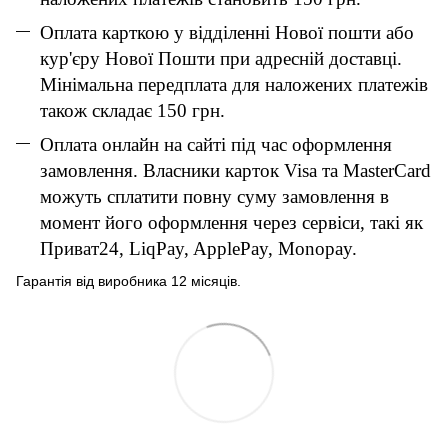
Оплата карткою у відділенні Нової пошти або
кур'єру Нової Пошти при адресній доставці.
Мінімальна передплата для наложених платежів
також складає 150 грн.
Оплата онлайн на сайті під час оформлення
замовлення. Власники карток Visa та MasterCard
можуть сплатити повну суму замовлення в
момент його оформлення через сервіси, такі як
Приват24, LiqPay, ApplePay, Monopay.
Гарантія від виробника 12 місяців.