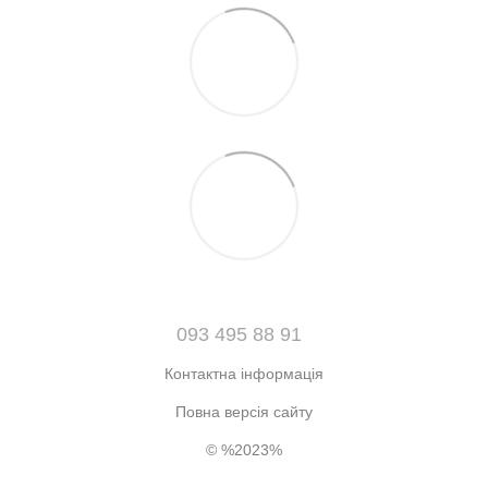
093 495 88 91
Контактна інформація
Повна версія сайту
© %2023%