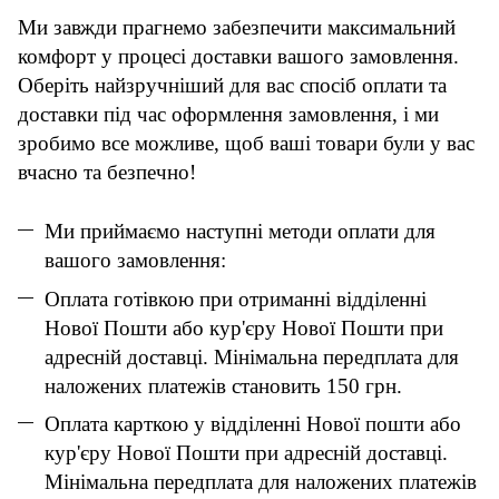
Ми завжди прагнемо забезпечити максимальний
комфорт у процесі доставки вашого замовлення.
Оберіть найзручніший для вас спосіб оплати та
доставки під час оформлення замовлення, і ми
зробимо все можливе, щоб ваші товари були у вас
вчасно та безпечно!
Ми приймаємо наступні методи оплати для
вашого замовлення:
Оплата готівкою при отриманні відділенні
Нової Пошти або кур'єру Нової Пошти при
адресній доставці. Мінімальна передплата для
наложених платежів становить 150 грн.
Оплата карткою у відділенні Нової пошти або
кур'єру Нової Пошти при адресній доставці.
Мінімальна передплата для наложених платежів