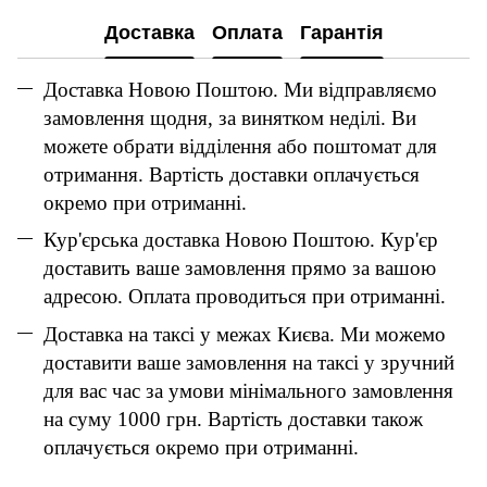
Доставка
Оплата
Гарантія
Доставка Новою Поштою. Ми відправляємо
замовлення щодня, за винятком неділі. Ви
можете обрати відділення або поштомат для
отримання. Вартість доставки оплачується
окремо при отриманні.
Кур'єрська доставка Новою Поштою. Кур'єр
доставить ваше замовлення прямо за вашою
адресою. Оплата проводиться при отриманні.
Доставка на таксі у межах Києва. Ми можемо
доставити ваше замовлення на таксі у зручний
для вас час за умови мінімального замовлення
на суму 1000 грн. Вартість доставки також
оплачується окремо при отриманні.