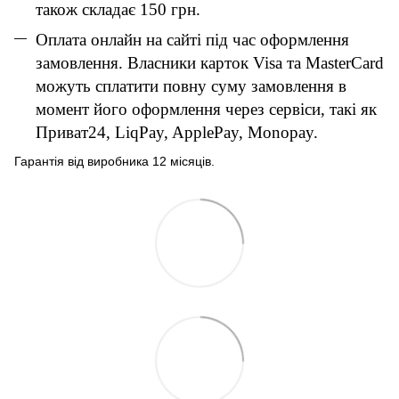
також складає 150 грн.
Оплата онлайн на сайті під час оформлення
замовлення. Власники карток Visa та MasterCard
можуть сплатити повну суму замовлення в
момент його оформлення через сервіси, такі як
Приват24, LiqPay, ApplePay, Monopay.
Гарантія від виробника 12 місяців.