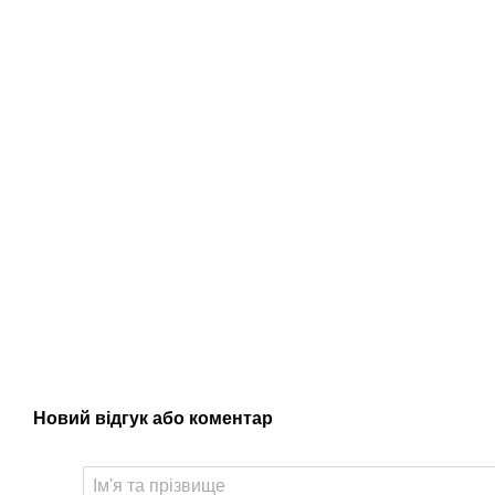
Новий відгук або коментар