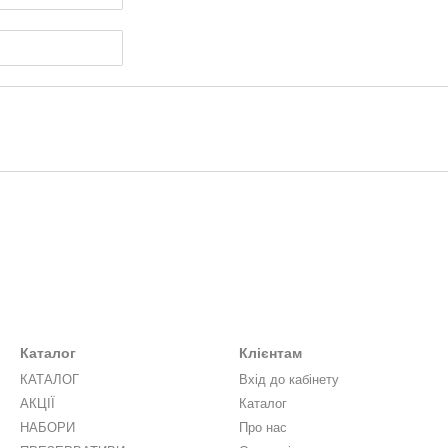
Каталог
Клієнтам
КАТАЛОГ
Вхід до кабінету
АКЦІЇ
Каталог
НАБОРИ
Про нас