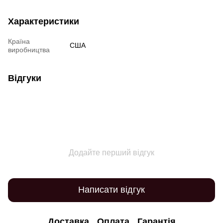
Характеристики
Країна
США
виробництва
Відгуки
Додайте перший відгук
Написати відгук
Доставка
Оплата
Гарантія