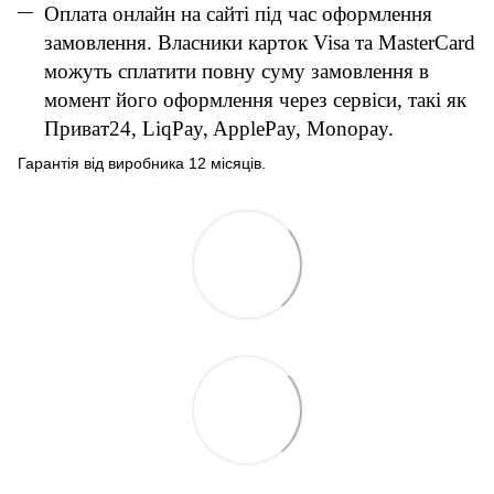
Оплата онлайн на сайті під час оформлення
замовлення. Власники карток Visa та MasterCard
можуть сплатити повну суму замовлення в
момент його оформлення через сервіси, такі як
Приват24, LiqPay, ApplePay, Monopay.
Гарантія від виробника 12 місяців.