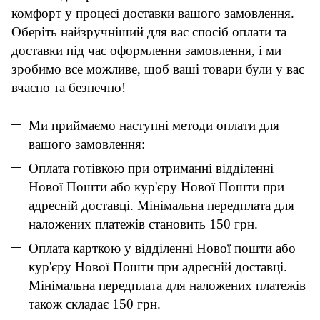
комфорт у процесі доставки вашого замовлення.
Оберіть найзручніший для вас спосіб оплати та
доставки під час оформлення замовлення, і ми
зробимо все можливе, щоб ваші товари були у вас
вчасно та безпечно!
Ми приймаємо наступні методи оплати для
вашого замовлення:
Оплата готівкою при отриманні відділенні
Нової Пошти або кур'єру Нової Пошти при
адресній доставці. Мінімальна передплата для
наложених платежів становить 150 грн.
Оплата карткою у відділенні Нової пошти або
кур'єру Нової Пошти при адресній доставці.
Мінімальна передплата для наложених платежів
також складає 150 грн.