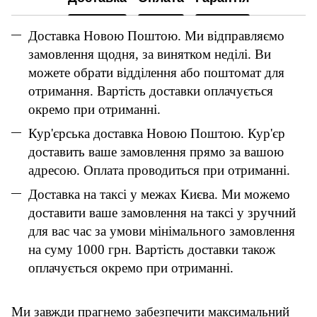
Доставка Новою Поштою. Ми відправляємо
замовлення щодня, за винятком неділі. Ви
можете обрати відділення або поштомат для
отримання. Вартість доставки оплачується
окремо при отриманні.
Кур'єрська доставка Новою Поштою. Кур'єр
доставить ваше замовлення прямо за вашою
адресою. Оплата проводиться при отриманні.
Доставка на таксі у межах Києва. Ми можемо
доставити ваше замовлення на таксі у зручний
для вас час за умови мінімального замовлення
на суму 1000 грн. Вартість доставки також
оплачується окремо при отриманні.
Ми завжди прагнемо забезпечити максимальний