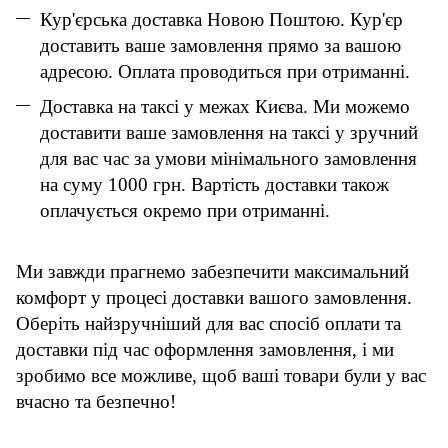
Кур'єрська доставка Новою Поштою. Кур'єр
доставить ваше замовлення прямо за вашою
адресою. Оплата проводиться при отриманні.
Доставка на таксі у межах Києва. Ми можемо
доставити ваше замовлення на таксі у зручний
для вас час за умови мінімального замовлення
на суму 1000 грн. Вартість доставки також
оплачується окремо при отриманні.
Ми завжди прагнемо забезпечити максимальний
комфорт у процесі доставки вашого замовлення.
Оберіть найзручніший для вас спосіб оплати та
доставки під час оформлення замовлення, і ми
зробимо все можливе, щоб ваші товари були у вас
вчасно та безпечно!