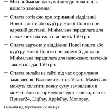
Ми приймаємо наступні методи оплати для
вашого замовлення:
Оплата готівкою при отриманні відділенні
Нової Пошти або кур'єру Нової Пошти при
адресній доставці. Мінімальна передплата для
наложених платежів становить 150 грн.
Оплата карткою у відділенні Нової пошти або
кур'єру Нової Пошти при адресній доставці.
Мінімальна передплата для наложених платежів
також складає 150 грн.
Оплата онлайн на сайті під час оформлення
замовлення. Власники карток Visa та MasterCard
можуть сплатити повну суму замовлення в
момент його оформлення через сервіси, такі як
Приват24, LiqPay, ApplePay, Monopay.
Гарантія від виробника 12 місяців.