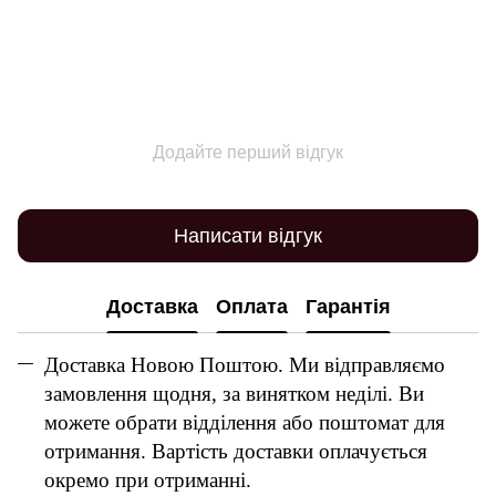
Додайте перший відгук
Написати відгук
Доставка
Оплата
Гарантія
Доставка Новою Поштою. Ми відправляємо
замовлення щодня, за винятком неділі. Ви
можете обрати відділення або поштомат для
отримання. Вартість доставки оплачується
окремо при отриманні.