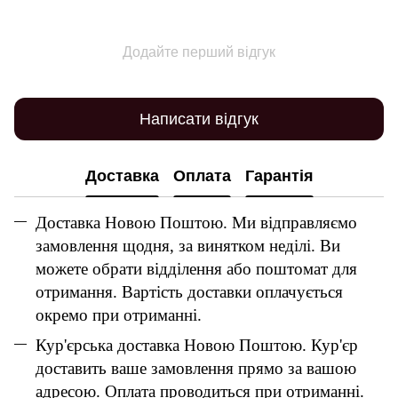
Додайте перший відгук
Написати відгук
Доставка
Оплата
Гарантія
Доставка Новою Поштою. Ми відправляємо
замовлення щодня, за винятком неділі. Ви
можете обрати відділення або поштомат для
отримання. Вартість доставки оплачується
окремо при отриманні.
Кур'єрська доставка Новою Поштою. Кур'єр
доставить ваше замовлення прямо за вашою
адресою. Оплата проводиться при отриманні.