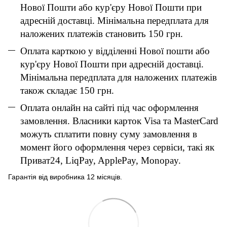
Нової Пошти або кур'єру Нової Пошти при
адресній доставці. Мінімальна передплата для
наложених платежів становить 150 грн.
Оплата карткою у відділенні Нової пошти або
кур'єру Нової Пошти при адресній доставці.
Мінімальна передплата для наложених платежів
також складає 150 грн.
Оплата онлайн на сайті під час оформлення
замовлення. Власники карток Visa та MasterCard
можуть сплатити повну суму замовлення в
момент його оформлення через сервіси, такі як
Приват24, LiqPay, ApplePay, Monopay.
Гарантія від виробника 12 місяців.