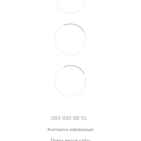
093 495 88 91
Контактна інформація
Повна версія сайту