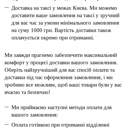
Доставка на таксі у межах Києва. Ми можемо
доставити ваше замовлення на таксі у зручний
для вас час за умови мінімального замовлення
на суму 1000 грн. Вартість доставки також
оплачується окремо при отриманні.
Ми завжди прагнемо забезпечити максимальний
комфорт у процесі доставки вашого замовлення.
Оберіть найзручніший для вас спосіб оплати та
доставки під час оформлення замовлення, і ми
зробимо все можливе, щоб ваші товари були у вас
вчасно та безпечно!
Ми приймаємо наступні методи оплати для
вашого замовлення:
Оплата готівкою при отриманні відділенні