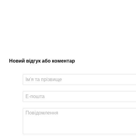
Новий відгук або коментар