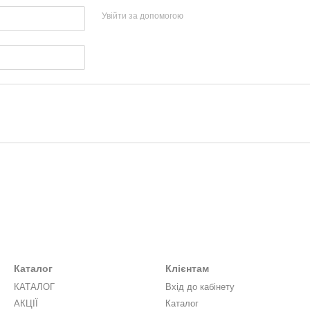
Увійти за допомогою
Каталог
Клієнтам
КАТАЛОГ
Вхід до кабінету
АКЦІЇ
Каталог