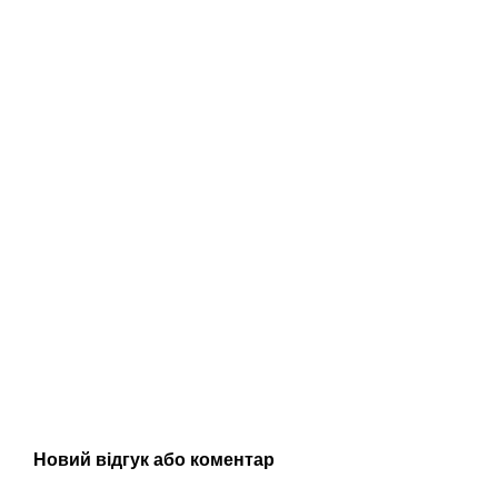
Новий відгук або коментар