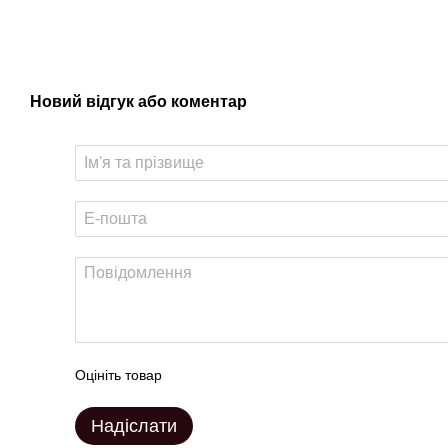
Новий відгук або коментар
Оцініть товар
Надіслати