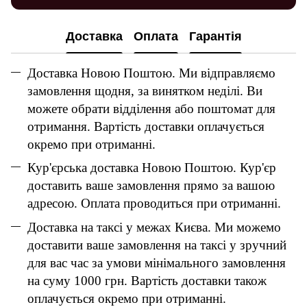
Доставка
Оплата
Гарантія
Доставка Новою Поштою. Ми відправляємо
замовлення щодня, за винятком неділі. Ви
можете обрати відділення або поштомат для
отримання. Вартість доставки оплачується
окремо при отриманні.
Кур'єрська доставка Новою Поштою. Кур'єр
доставить ваше замовлення прямо за вашою
адресою. Оплата проводиться при отриманні.
Доставка на таксі у межах Києва. Ми можемо
доставити ваше замовлення на таксі у зручний
для вас час за умови мінімального замовлення
на суму 1000 грн. Вартість доставки також
оплачується окремо при отриманні.