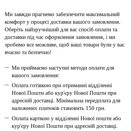
Ми завжди прагнемо забезпечити максимальний
комфорт у процесі доставки вашого замовлення.
Оберіть найзручніший для вас спосіб оплати та
доставки під час оформлення замовлення, і ми
зробимо все можливе, щоб ваші товари були у вас
вчасно та безпечно!
Ми приймаємо наступні методи оплати для
вашого замовлення:
Оплата готівкою при отриманні відділенні
Нової Пошти або кур'єру Нової Пошти при
адресній доставці. Мінімальна передплата для
наложених платежів становить 150 грн.
Оплата карткою у відділенні Нової пошти або
кур'єру Нової Пошти при адресній доставці.