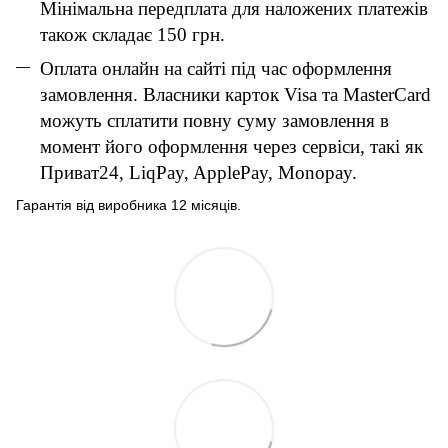
Мінімальна передплата для наложених платежів
також складає 150 грн.
Оплата онлайн на сайті під час оформлення
замовлення. Власники карток Visa та MasterCard
можуть сплатити повну суму замовлення в
момент його оформлення через сервіси, такі як
Приват24, LiqPay, ApplePay, Monopay.
Гарантія від виробника 12 місяців.