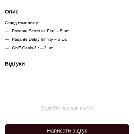
Опис
Склад комплекту:
Pasante Sensitive Feel – 5 шт.
Pasante Delay Infinity – 5 шт.
ONE Oasis 3 г – 2 шт.
Відгуки
Додайте перший відгук
Написати відгук