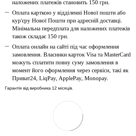
наложених платежів становить 150 грн.
Оплата карткою у відділенні Нової пошти або
кур'єру Нової Пошти при адресній доставці.
Мінімальна передплата для наложених платежів
також складає 150 грн.
Оплата онлайн на сайті під час оформлення
замовлення. Власники карток Visa та MasterCard
можуть сплатити повну суму замовлення в
момент його оформлення через сервіси, такі як
Приват24, LiqPay, ApplePay, Monopay.
Гарантія від виробника 12 місяців.