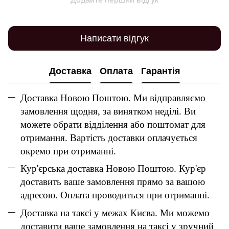
Написати відгук
Доставка
Оплата
Гарантія
Доставка Новою Поштою. Ми відправляємо
замовлення щодня, за винятком неділі. Ви
можете обрати відділення або поштомат для
отримання. Вартість доставки оплачується
окремо при отриманні.
Кур'єрська доставка Новою Поштою. Кур'єр
доставить ваше замовлення прямо за вашою
адресою. Оплата проводиться при отриманні.
Доставка на таксі у межах Києва. Ми можемо
доставити ваше замовлення на таксі у зручний