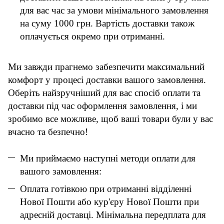
для вас час за умови мінімального замовлення
на суму 1000 грн. Вартість доставки також
оплачується окремо при отриманні.
Ми завжди прагнемо забезпечити максимальний
комфорт у процесі доставки вашого замовлення.
Оберіть найзручніший для вас спосіб оплати та
доставки під час оформлення замовлення, і ми
зробимо все можливе, щоб ваші товари були у вас
вчасно та безпечно!
Ми приймаємо наступні методи оплати для
вашого замовлення:
Оплата готівкою при отриманні відділенні
Нової Пошти або кур'єру Нової Пошти при
адресній доставці. Мінімальна передплата для