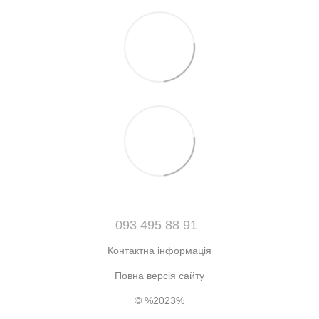
093 495 88 91
Контактна інформація
Повна версія сайту
© %2023%