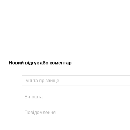
Новий відгук або коментар