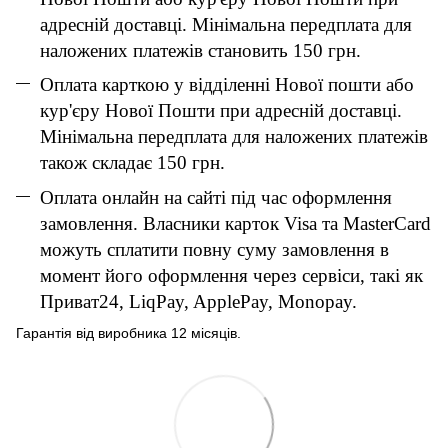
адресній доставці. Мінімальна передплата для
наложених платежів становить 150 грн.
Оплата карткою у відділенні Нової пошти або
кур'єру Нової Пошти при адресній доставці.
Мінімальна передплата для наложених платежів
також складає 150 грн.
Оплата онлайн на сайті під час оформлення
замовлення. Власники карток Visa та MasterCard
можуть сплатити повну суму замовлення в
момент його оформлення через сервіси, такі як
Приват24, LiqPay, ApplePay, Monopay.
Гарантія від виробника 12 місяців.