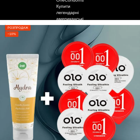
РОЗПРОДАЖ
−10%