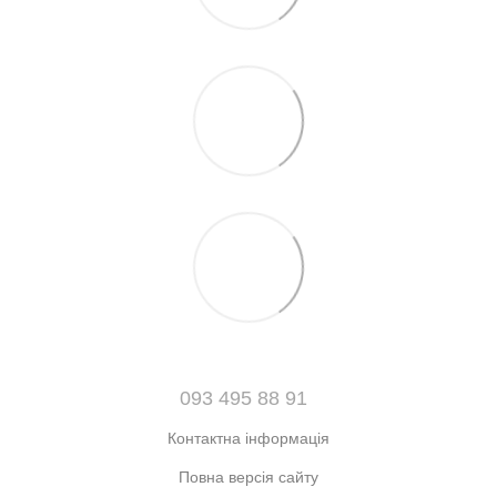
093 495 88 91
Контактна інформація
Повна версія сайту