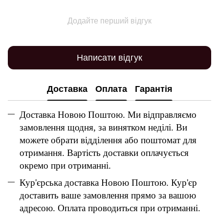
Додайте перший відгук
Написати відгук
Доставка
Оплата
Гарантія
Доставка Новою Поштою. Ми відправляємо
замовлення щодня, за винятком неділі. Ви
можете обрати відділення або поштомат для
отримання. Вартість доставки оплачується
окремо при отриманні.
Кур'єрська доставка Новою Поштою. Кур'єр
доставить ваше замовлення прямо за вашою
адресою. Оплата проводиться при отриманні.