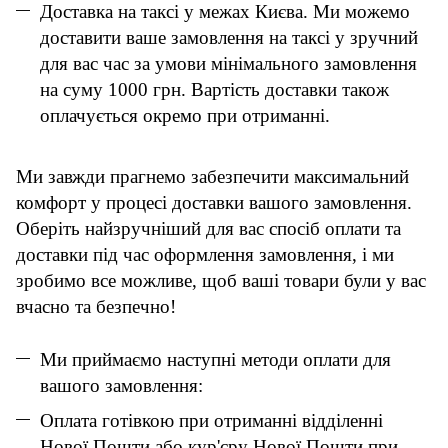
Доставка на таксі у межах Києва. Ми можемо
доставити ваше замовлення на таксі у зручний
для вас час за умови мінімального замовлення
на суму 1000 грн. Вартість доставки також
оплачується окремо при отриманні.
Ми завжди прагнемо забезпечити максимальний
комфорт у процесі доставки вашого замовлення.
Оберіть найзручніший для вас спосіб оплати та
доставки під час оформлення замовлення, і ми
зробимо все можливе, щоб ваші товари були у вас
вчасно та безпечно!
Ми приймаємо наступні методи оплати для
вашого замовлення:
Оплата готівкою при отриманні відділенні
Нової Пошти або кур'єру Нової Пошти при