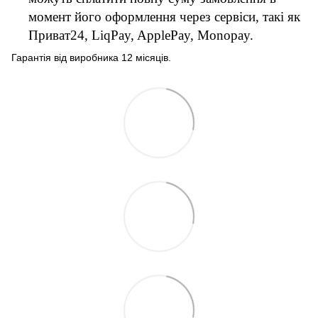
момент його оформлення через сервіси, такі як
Приват24, LiqPay, ApplePay, Monopay.
Гарантія від виробника 12 місяців.