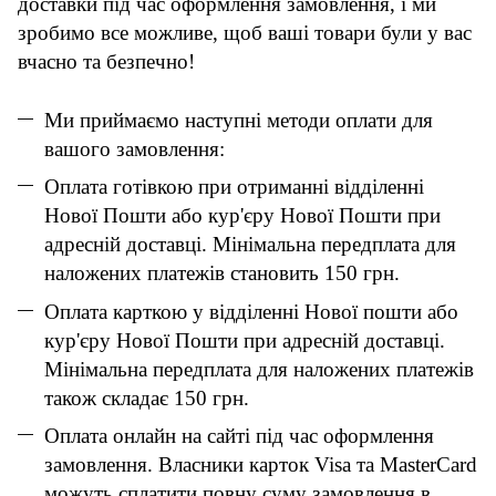
доставки під час оформлення замовлення, і ми
зробимо все можливе, щоб ваші товари були у вас
вчасно та безпечно!
Ми приймаємо наступні методи оплати для
вашого замовлення:
Оплата готівкою при отриманні відділенні
Нової Пошти або кур'єру Нової Пошти при
адресній доставці. Мінімальна передплата для
наложених платежів становить 150 грн.
Оплата карткою у відділенні Нової пошти або
кур'єру Нової Пошти при адресній доставці.
Мінімальна передплата для наложених платежів
також складає 150 грн.
Оплата онлайн на сайті під час оформлення
замовлення. Власники карток Visa та MasterCard
можуть сплатити повну суму замовлення в