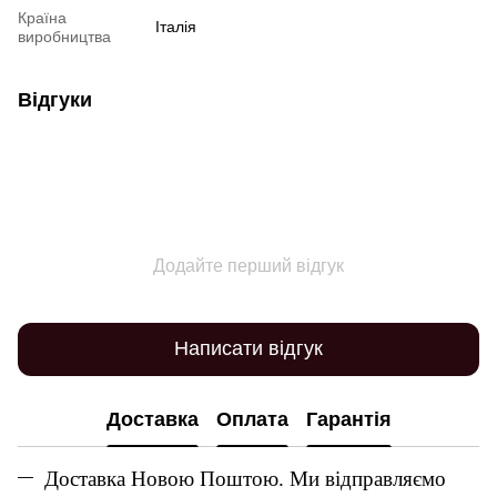
Країна
Італія
виробництва
Відгуки
Додайте перший відгук
Написати відгук
Доставка
Оплата
Гарантія
Доставка Новою Поштою. Ми відправляємо