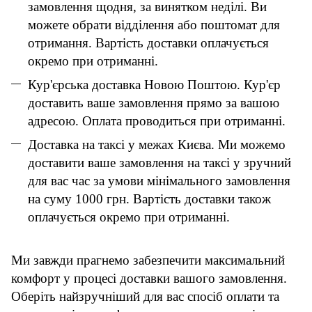
замовлення щодня, за винятком неділі. Ви
можете обрати відділення або поштомат для
отримання. Вартість доставки оплачується
окремо при отриманні.
Кур'єрська доставка Новою Поштою. Кур'єр
доставить ваше замовлення прямо за вашою
адресою. Оплата проводиться при отриманні.
Доставка на таксі у межах Києва. Ми можемо
доставити ваше замовлення на таксі у зручний
для вас час за умови мінімального замовлення
на суму 1000 грн. Вартість доставки також
оплачується окремо при отриманні.
Ми завжди прагнемо забезпечити максимальний
комфорт у процесі доставки вашого замовлення.
Оберіть найзручніший для вас спосіб оплати та