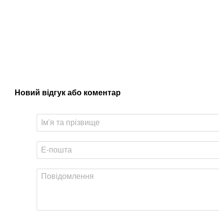
Новий відгук або коментар