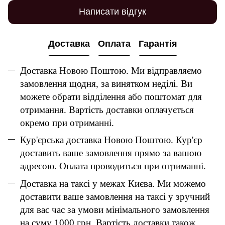
Написати відгук
Доставка
Оплата
Гарантія
Доставка Новою Поштою. Ми відправляємо
замовлення щодня, за винятком неділі. Ви
можете обрати відділення або поштомат для
отримання. Вартість доставки оплачується
окремо при отриманні.
Кур'єрська доставка Новою Поштою. Кур'єр
доставить ваше замовлення прямо за вашою
адресою. Оплата проводиться при отриманні.
Доставка на таксі у межах Києва. Ми можемо
доставити ваше замовлення на таксі у зручний
для вас час за умови мінімального замовлення
на суму 1000 грн. Вартість доставки також