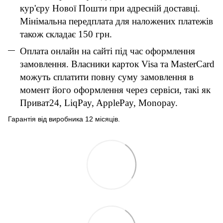
кур'єру Нової Пошти при адресній доставці.
Мінімальна передплата для наложених платежів
також складає 150 грн.
Оплата онлайн на сайті під час оформлення
замовлення. Власники карток Visa та MasterCard
можуть сплатити повну суму замовлення в
момент його оформлення через сервіси, такі як
Приват24, LiqPay, ApplePay, Monopay.
Гарантія від виробника 12 місяців.