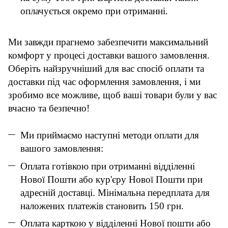
оплачується окремо при отриманні.
Ми завжди прагнемо забезпечити максимальний
комфорт у процесі доставки вашого замовлення.
Оберіть найзручніший для вас спосіб оплати та
доставки під час оформлення замовлення, і ми
зробимо все можливе, щоб ваші товари були у вас
вчасно та безпечно!
Ми приймаємо наступні методи оплати для
вашого замовлення:
Оплата готівкою при отриманні відділенні
Нової Пошти або кур'єру Нової Пошти при
адресній доставці. Мінімальна передплата для
наложених платежів становить 150 грн.
Оплата карткою у відділенні Нової пошти або